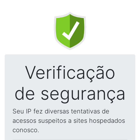
Verificação
de segurança
Seu IP fez diversas tentativas de
acessos suspeitos a sites hospedados
conosco.